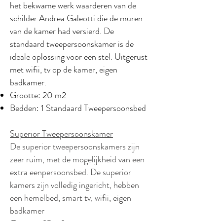
het bekwame werk waarderen van de
schilder Andrea Galeotti die de muren
van de kamer had versierd. De
standaard tweepersoonskamer is de
ideale oplossing voor een stel. Uitgerust
met wifii, tv op de kamer, eigen
badkamer.
Grootte: 20 m2
Bedden: 1 Standaard Tweepersoonsbed
Superior Tweepersoonskamer
De superior tweepersoonskamers zijn
zeer ruim, met de mogelijkheid van een
extra eenpersoonsbed. De superior
kamers zijn volledig ingericht, hebben
een hemelbed, smart tv, wifii, eigen
badkamer