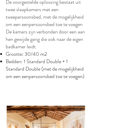
De voorgestelde oplossing bestaat uit
twee slaapkamers met een
tweepersoonsbed, met de mogelijkheid
om een eenpersoonsbed toe te voegen
De kamers zijn verbonden door een aan
hen gewijde gang die ook naar de eigen
badkamer leidt.
Grootte: 30/40 m2
Bedden: 1 Standard Double + 1
Standard Double (met de mogelijkheid
om een eenpersoonsbed toe te voegen)