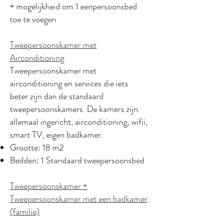
+ mogelijkheid om 1 eenpersoonsbed
toe te voegen
Tweepersoonskamer met
Airconditioning
Tweepersoonskamer met
airconditioning en services die iets
beter zijn dan de standaard
tweepersoonskamers. De kamers zijn
allemaal ingericht, airconditioning, wifii,
smart TV, eigen badkamer.
Grootte: 18 m2
Bedden: 1 Standaard tweepersoonsbed
Tweepersoonskamer +
Tweepersoonskamer met een badkamer
(familie)