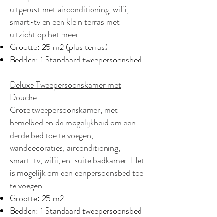
uitgerust met airconditioning, wifii,
smart-tv en een klein terras met
uitzicht op het meer
Grootte: 25 m2 (plus terras)
Bedden: 1 Standaard tweepersoonsbed
Deluxe Tweepersoonskamer met
Douche
Grote tweepersoonskamer, met
hemelbed en de mogelijkheid om een
derde bed toe te voegen,
wanddecoraties, airconditioning,
smart-tv, wifii, en-suite badkamer. Het
is mogelijk om een eenpersoonsbed toe
te voegen
Grootte: 25 m2
Bedden: 1 Standaard tweepersoonsbed