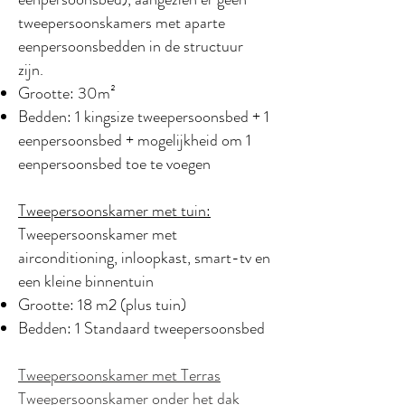
tweepersoonskamers met aparte
eenpersoonsbedden in de structuur
zijn.
Grootte: 30m²
Bedden: 1 kingsize tweepersoonsbed + 1
eenpersoonsbed + mogelijkheid om 1
eenpersoonsbed toe te voegen
Tweepersoonskamer met tuin:
Tweepersoonskamer met
airconditioning, inloopkast, smart-tv en
een kleine binnentuin
Grootte: 18 m2 (plus tuin)
Bedden: 1 Standaard tweepersoonsbed
Tweepersoonskamer met Terras
Tweepersoonskamer onder het dak