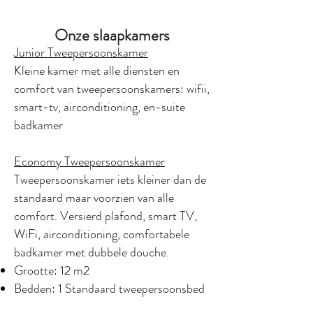
Onze slaapkamers
Junior Tweepersoonskamer
Kleine kamer met alle diensten en
comfort van tweepersoonskamers: wifii,
smart-tv, airconditioning, en-suite
badkamer
Economy Tweepersoonskamer
Tweepersoonskamer iets kleiner dan de
standaard maar voorzien van alle
comfort. Versierd plafond, smart TV,
WiFi, airconditioning, comfortabele
badkamer met dubbele douche.
Grootte: 12 m2
Bedden: 1 Standaard tweepersoonsbed